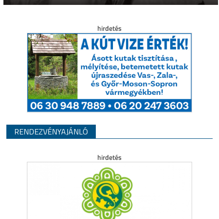
RENDEZVÉNYAJÁNLÓ