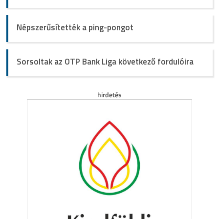
Népszerűsítették a ping-pongot
Sorsoltak az OTP Bank Liga következő fordulóira