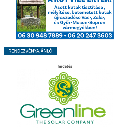
RENDEZVÉNYAJÁNLÓ