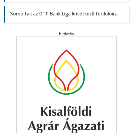
Sorsoltak az OTP Bank Liga következő fordulóira