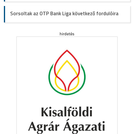
Sorsoltak az OTP Bank Liga következő fordulóira