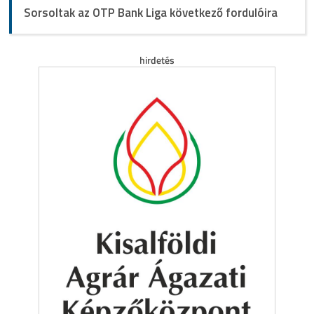
Sorsoltak az OTP Bank Liga következő fordulóira